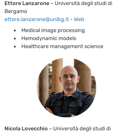
Ettore Lanzarone
– Università degli studi di
Bergamo
ettore.lanzarone@unibg.it
-
Web
Medical image processing
Hemodynamic models
Healthcare management science
Nicola Lovecchio
– Università degli studi di