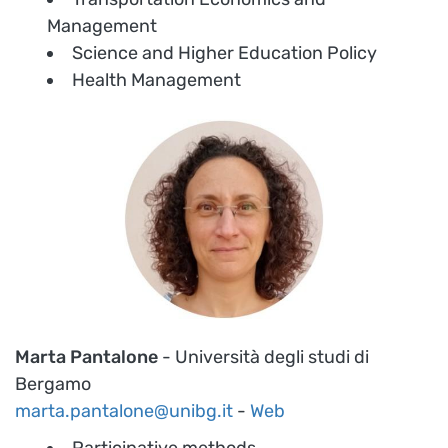
Management
Science and Higher Education Policy
Health Management
Marta Pantalone
- Università degli studi di
Bergamo
marta.pantalone@unibg.it
-
Web