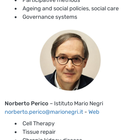
Participative methods
Ageing and social policies, social care
Governance systems
Norberto Perico
– Istituto Mario Negri
norberto.perico@marionegri.it
-
Web
Cell Therapy
Tissue repair