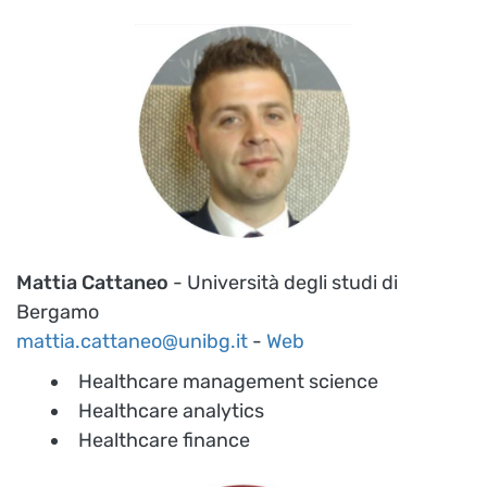
Mattia Cattaneo
- Università degli studi di
Bergamo
mattia.cattaneo@unibg.it
-
Web
Healthcare management science
Healthcare analytics
Healthcare finance