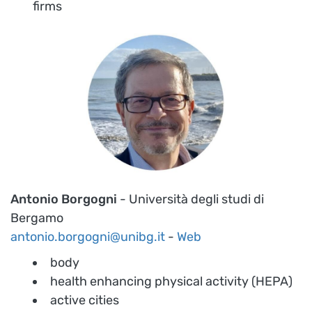
firms
Antonio Borgogni
- Università degli studi di
Bergamo
antonio.borgogni@unibg.it
-
Web
body
health enhancing physical activity (HEPA)
active cities