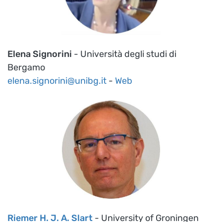
Elena Signorini
- Università degli studi di
Bergamo
elena.signorini@unibg.it
-
Web
Riemer H. J. A. Slart
- University of Groningen