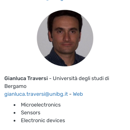
Gianluca Traversi
- Università degli studi di
Bergamo
gianluca.traversi@unibg.it
-
Web
Microelectronics
Sensors
Electronic devices