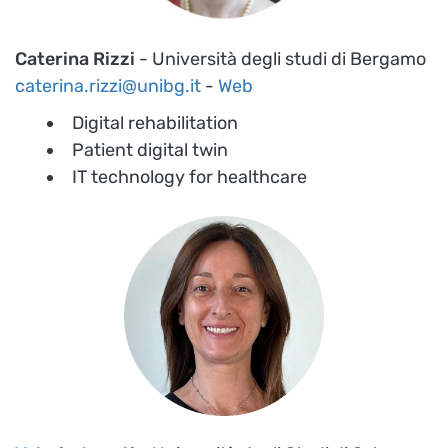
Caterina Rizzi
- Università degli studi di Bergamo
caterina.rizzi@unibg.it
-
Web
Digital rehabilitation
Patient digital twin
IT technology for healthcare