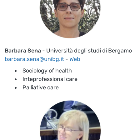
Barbara Sena
- Università degli studi di Bergamo
barbara.sena@unibg.it
-
Web
Sociology of health
Inteprofessional care
Palliative care