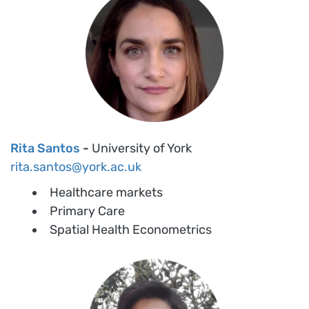
Rita Santos
-
University of York
rita.santos@york.ac.uk
Healthcare markets
Primary Care
Spatial Health Econometrics