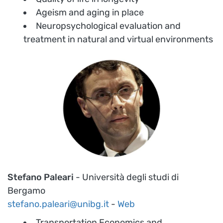
Ageism and aging in place
Neuropsychological evaluation and
treatment in natural and virtual environments
Stefano Paleari
- Università degli studi di
Bergamo
stefano.paleari@unibg.it
-
Web
Transportation Economics and