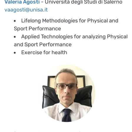
Valeria Agosti
- Università degli Studi di Salerno
vaagosti@unisa.it
Lifelong Methodologies for Physical and
Sport Performance
Applied Technologies for analyzing Physical
and Sport Performance
Exercise for health