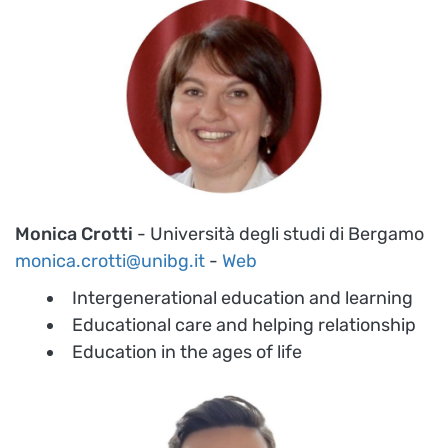
Monica Crotti
- Università degli studi di Bergamo
monica.crotti@unibg.it
-
Web
Intergenerational education and learning
Educational care and helping relationship
Education in the ages of life