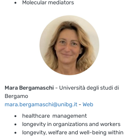
Molecular mediators
Mara Bergamaschi
- Università degli studi di
Bergamo
mara.bergamaschi@unibg.it
-
Web
healthcare management
longevity in organizations and workers
longevity, welfare and well-being within