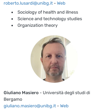
roberto.lusardi@unibg.it
-
Web
Sociology of health and illness
Science and technology studies
Organization theory
Giuliano Masiero
- Università degli studi di
Bergamo
giuliano.masiero@unibg.it
-
Web