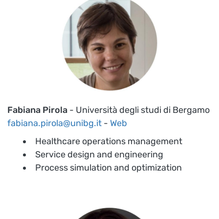
Fabiana Pirola
- Università degli studi di Bergamo
fabiana.pirola@unibg.it
-
Web
Healthcare operations management
Service design and engineering
Process simulation and optimization