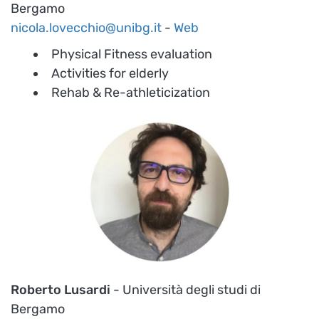
Bergamo
nicola.lovecchio@unibg.it
-
Web
Physical Fitness evaluation
Activities for elderly
Rehab & Re-athleticization
Roberto Lusardi
- Università degli studi di
Bergamo