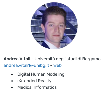
Andrea Vitali
- Università degli studi di Bergamo
andrea.vitali1@unibg.it
-
Web
Digital Human Modeling
eXtended Reality
Medical Informatics