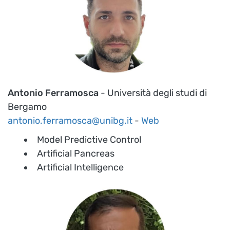
Antonio Ferramosca
- Università degli studi di
Bergamo
antonio.ferramosca@unibg.it
-
Web
Model Predictive Control
Artificial Pancreas
Artificial Intelligence