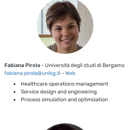
Fabiana Pirola
- Università degli studi di Bergamo
fabiana.pirola@unibg.it
-
Web
Healthcare operations management
Service design and engineering
Process simulation and optimization