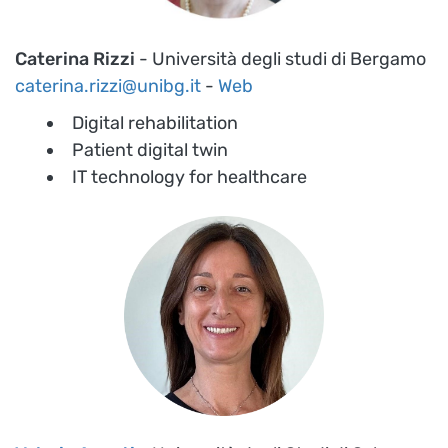
Caterina Rizzi
- Università degli studi di Bergamo
caterina.rizzi@unibg.it
-
Web
Digital rehabilitation
Patient digital twin
IT technology for healthcare