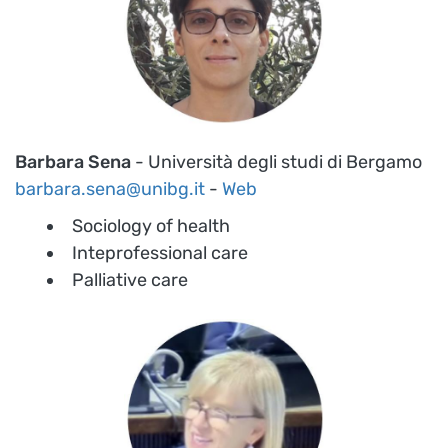
Barbara Sena
- Università degli studi di Bergamo
barbara.sena@unibg.it
-
Web
Sociology of health
Inteprofessional care
Palliative care