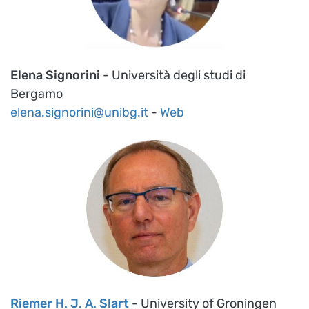
Elena Signorini
- Università degli studi di
Bergamo
elena.signorini@unibg.it
-
Web
Riemer H. J. A. Slart
- University of Groningen