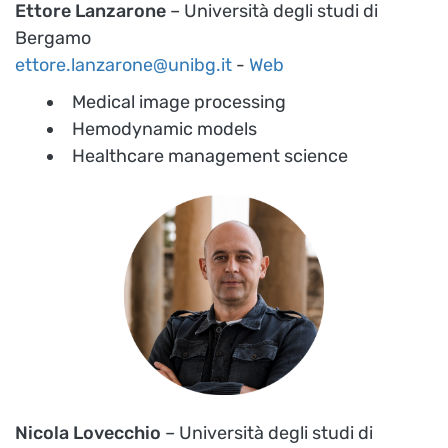
Ettore Lanzarone
– Università degli studi di
Bergamo
ettore.lanzarone@unibg.it
-
Web
Medical image processing
Hemodynamic models
Healthcare management science
Nicola Lovecchio
– Università degli studi di