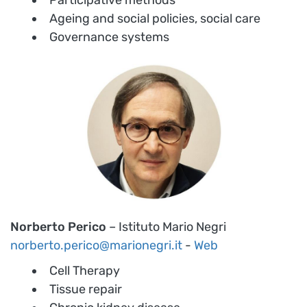
Participative methods
Ageing and social policies, social care
Governance systems
Norberto Perico
– Istituto Mario Negri
norberto.perico@marionegri.it
-
Web
Cell Therapy
Tissue repair