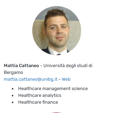
Mattia Cattaneo
- Università degli studi di
Bergamo
mattia.cattaneo@unibg.it
-
Web
Healthcare management science
Healthcare analytics
Healthcare finance