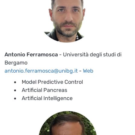
Antonio Ferramosca
- Università degli studi di
Bergamo
antonio.ferramosca@unibg.it
-
Web
Model Predictive Control
Artificial Pancreas
Artificial Intelligence