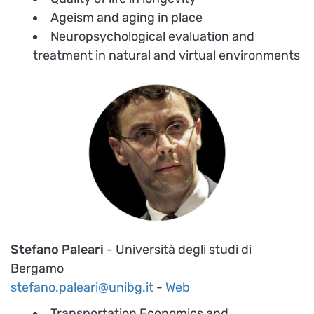
Ageism and aging in place
Neuropsychological evaluation and
treatment in natural and virtual environments
Stefano Paleari
- Università degli studi di
Bergamo
stefano.paleari@unibg.it
-
Web
Transportation Economics and