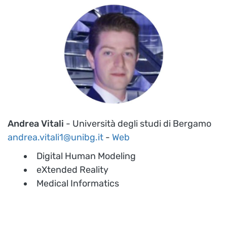
Andrea Vitali
- Università degli studi di Bergamo
andrea.vitali1@unibg.it
-
Web
Digital Human Modeling
eXtended Reality
Medical Informatics