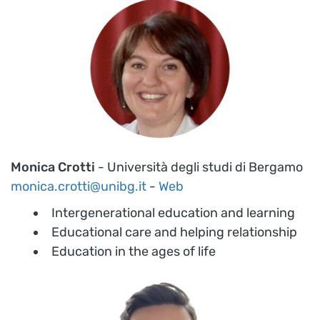
Monica Crotti
- Università degli studi di Bergamo
monica.crotti@unibg.it
-
Web
Intergenerational education and learning
Educational care and helping relationship
Education in the ages of life