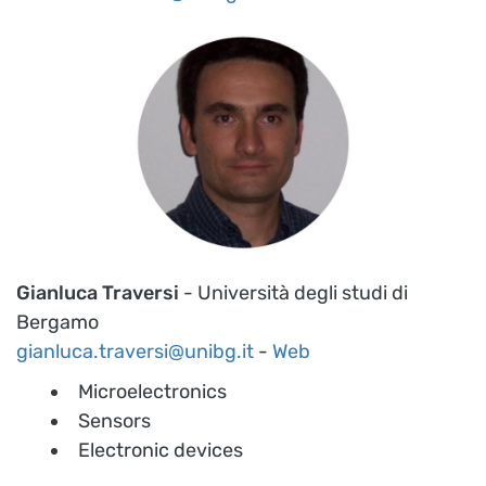
Gianluca Traversi
- Università degli studi di
Bergamo
gianluca.traversi@unibg.it
-
Web
Microelectronics
Sensors
Electronic devices