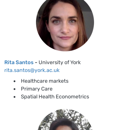
Rita Santos
-
University of York
rita.santos@york.ac.uk
Healthcare markets
Primary Care
Spatial Health Econometrics