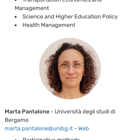
Management
Science and Higher Education Policy
Health Management
Marta Pantalone
- Università degli studi di
Bergamo
marta.pantalone@unibg.it
-
Web