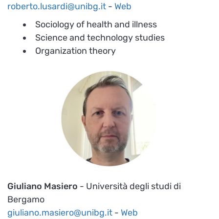
roberto.lusardi@unibg.it
-
Web
Sociology of health and illness
Science and technology studies
Organization theory
Giuliano Masiero
- Università degli studi di
Bergamo
giuliano.masiero@unibg.it
-
Web