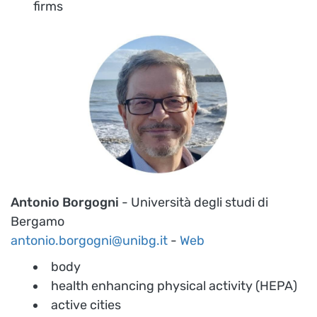
firms
Antonio Borgogni
- Università degli studi di
Bergamo
antonio.borgogni@unibg.it
-
Web
body
health enhancing physical activity (HEPA)
active cities