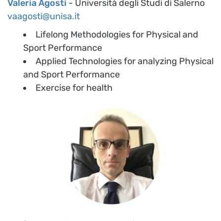
Valeria Agosti
- Università degli Studi di Salerno
vaagosti@unisa.it
Lifelong Methodologies for Physical and
Sport Performance
Applied Technologies for analyzing Physical
and Sport Performance
Exercise for health