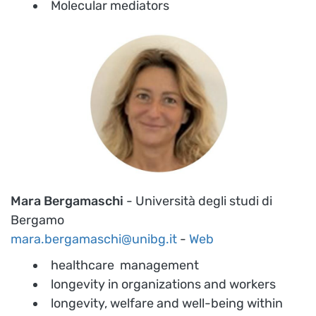
Molecular mediators
Mara Bergamaschi
- Università degli studi di
Bergamo
mara.bergamaschi@unibg.it
-
Web
healthcare management
longevity in organizations and workers
longevity, welfare and well-being within