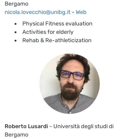
Bergamo
nicola.lovecchio@unibg.it
-
Web
Physical Fitness evaluation
Activities for elderly
Rehab & Re-athleticization
Roberto Lusardi
- Università degli studi di
Bergamo